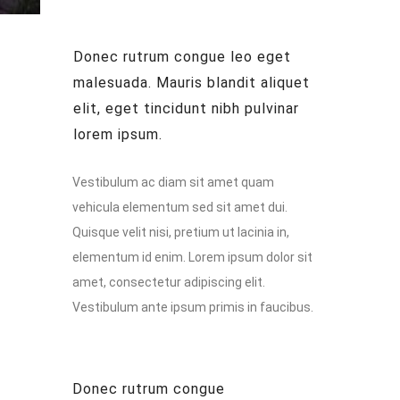
Donec rutrum congue leo eget
malesuada. Mauris blandit aliquet
elit, eget tincidunt nibh pulvinar
lorem ipsum.
Vestibulum ac diam sit amet quam
vehicula elementum sed sit amet dui.
Quisque velit nisi, pretium ut lacinia in,
elementum id enim. Lorem ipsum dolor sit
amet, consectetur adipiscing elit.
Vestibulum ante ipsum primis in faucibus.
Donec rutrum congue